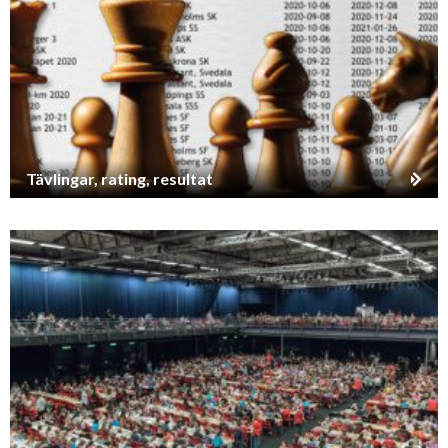
Tävlingar, rating, resultat