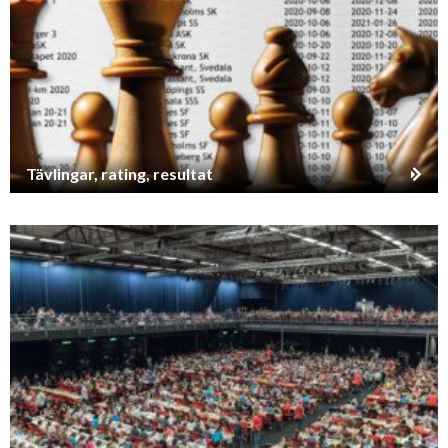
Tävlingar, rating, resultat