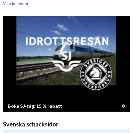
Visa kalender
Boka SJ-tåg: 15 % rabatt
Svenska schacksidor