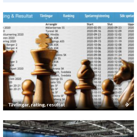
Tävlingar, rating, resultat