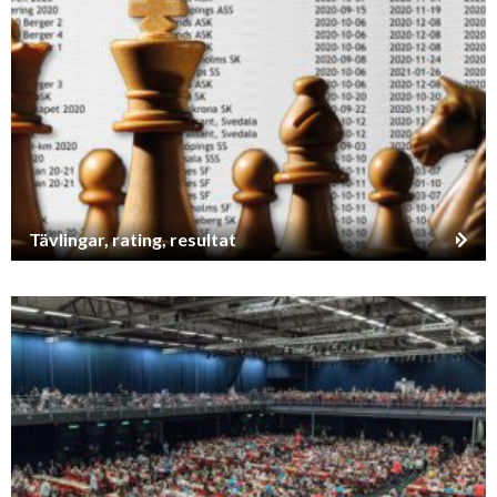
Tävlingar, rating, resultat