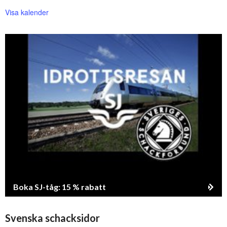
Visa kalender
Boka SJ-tåg: 15 % rabatt
Svenska schacksidor