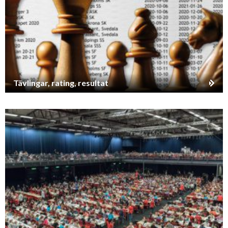
Tävlingar, rating, resultat