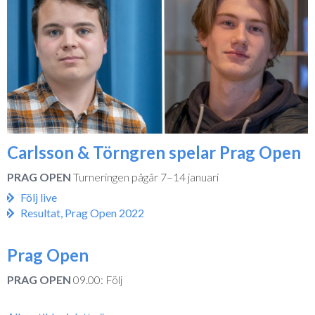
Carlsson & Törngren spelar Prag Open
PRAG OPEN
Turneringen pågår 7–14 januari
Följ live
Resultat, Prag Open 2022
Prag Open
PRAG OPEN
09.00: Följ