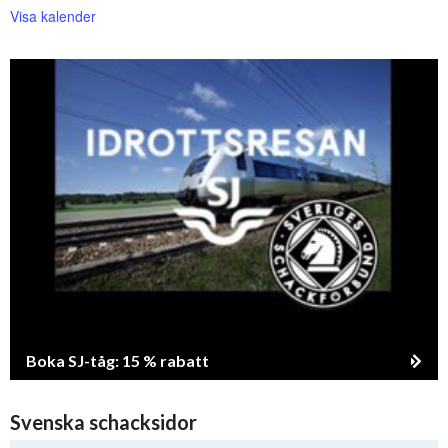
Visa kalender
Boka SJ-tåg: 15 % rabatt
Svenska schacksidor