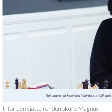
Nakamura har ingen bra inbördes statistik mot C
Inför den sjätte ronden skulle Magnus