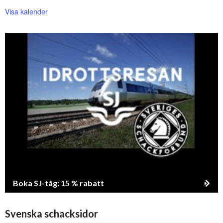
Visa kalender
Boka SJ-tåg: 15 % rabatt
Svenska schacksidor