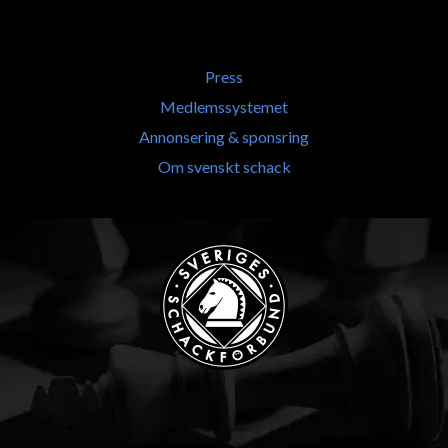
Press
Medlemssystemet
Annonsering & sponsring
Om svenskt schack