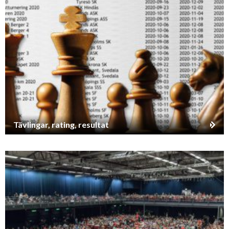
Tävlingar, rating, resultat