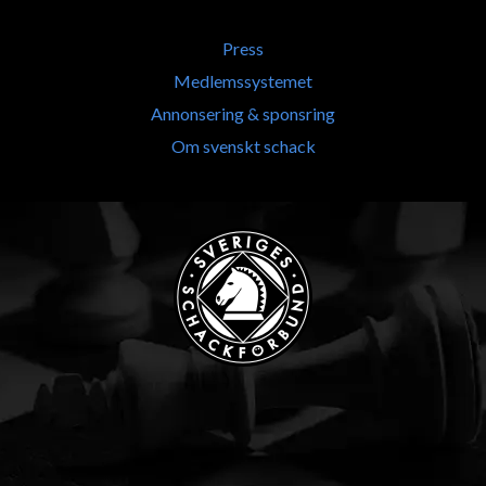
Press
Medlemssystemet
Annonsering & sponsring
Om svenskt schack