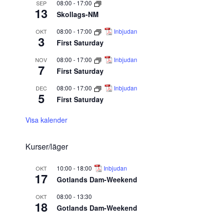
08:00
-
17:00
SEP
13
Skollags-NM
08:00
-
17:00
Inbjudan
OKT
3
First Saturday
08:00
-
17:00
Inbjudan
NOV
7
First Saturday
08:00
-
17:00
Inbjudan
DEC
5
First Saturday
Visa kalender
Kurser/läger
10:00
-
18:00
Inbjudan
OKT
17
Gotlands Dam-Weekend
08:00
-
13:30
OKT
18
Gotlands Dam-Weekend