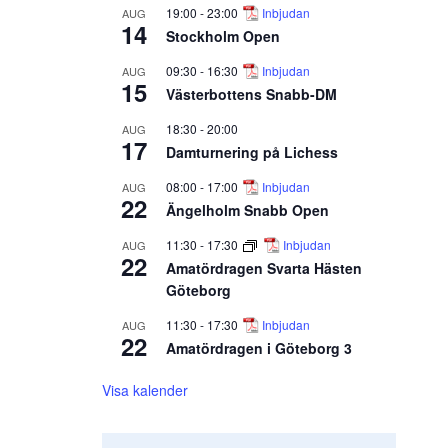
19:00
-
23:00
Inbjudan
AUG
14
Stockholm Open
09:30
-
16:30
Inbjudan
AUG
15
Västerbottens Snabb-DM
18:30
-
20:00
AUG
17
Damturnering på Lichess
08:00
-
17:00
Inbjudan
AUG
22
Ängelholm Snabb Open
11:30
-
17:30
Inbjudan
AUG
22
Amatördragen Svarta Hästen
Göteborg
11:30
-
17:30
Inbjudan
AUG
22
Amatördragen i Göteborg 3
Visa kalender