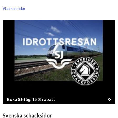
Visa kalender
Boka SJ-tåg: 15 % rabatt
Svenska schacksidor