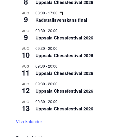
8
Uppsala Chessfestival 2026
08:00
-
17:00
AUG
9
Kadettallsvenskans final
09:30
-
20:00
AUG
9
Uppsala Chessfestival 2026
09:30
-
20:00
AUG
10
Uppsala Chessfestival 2026
09:30
-
20:00
AUG
11
Uppsala Chessfestival 2026
09:30
-
20:00
AUG
12
Uppsala Chessfestival 2026
09:30
-
20:00
AUG
13
Uppsala Chessfestival 2026
Visa kalender