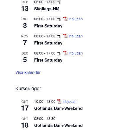
08:00
-
17:00
SEP
13
Skollags-NM
08:00
-
17:00
Inbjudan
OKT
3
First Saturday
08:00
-
17:00
Inbjudan
NOV
7
First Saturday
08:00
-
17:00
Inbjudan
DEC
5
First Saturday
Visa kalender
Kurser/läger
10:00
-
18:00
Inbjudan
OKT
17
Gotlands Dam-Weekend
08:00
-
13:30
OKT
18
Gotlands Dam-Weekend