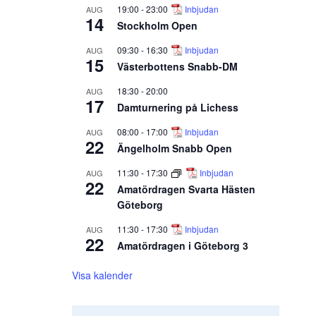
19:00
-
23:00
Inbjudan
AUG
14
Stockholm Open
09:30
-
16:30
Inbjudan
AUG
15
Västerbottens Snabb-DM
18:30
-
20:00
AUG
17
Damturnering på Lichess
08:00
-
17:00
Inbjudan
AUG
22
Ängelholm Snabb Open
11:30
-
17:30
Inbjudan
AUG
22
Amatördragen Svarta Hästen
Göteborg
11:30
-
17:30
Inbjudan
AUG
22
Amatördragen i Göteborg 3
Visa kalender