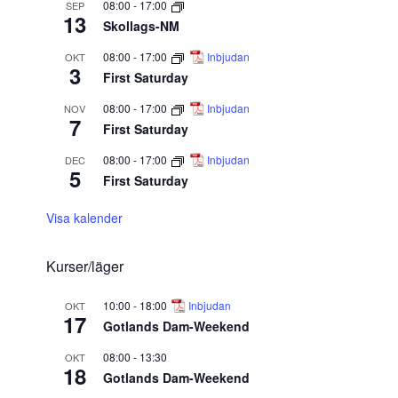
08:00
-
17:00
SEP
13
Skollags-NM
08:00
-
17:00
Inbjudan
OKT
3
First Saturday
08:00
-
17:00
Inbjudan
NOV
7
First Saturday
08:00
-
17:00
Inbjudan
DEC
5
First Saturday
Visa kalender
Kurser/läger
10:00
-
18:00
Inbjudan
OKT
17
Gotlands Dam-Weekend
08:00
-
13:30
OKT
18
Gotlands Dam-Weekend