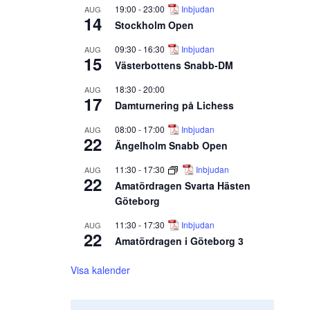
19:00
-
23:00
Inbjudan
AUG
14
Stockholm Open
09:30
-
16:30
Inbjudan
AUG
15
Västerbottens Snabb-DM
18:30
-
20:00
AUG
17
Damturnering på Lichess
08:00
-
17:00
Inbjudan
AUG
22
Ängelholm Snabb Open
11:30
-
17:30
Inbjudan
AUG
22
Amatördragen Svarta Hästen
Göteborg
11:30
-
17:30
Inbjudan
AUG
22
Amatördragen i Göteborg 3
Visa kalender