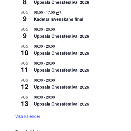
8
Uppsala Chessfestival 2026
08:00
-
17:00
AUG
9
Kadettallsvenskans final
09:30
-
20:00
AUG
9
Uppsala Chessfestival 2026
09:30
-
20:00
AUG
10
Uppsala Chessfestival 2026
09:30
-
20:00
AUG
11
Uppsala Chessfestival 2026
09:30
-
20:00
AUG
12
Uppsala Chessfestival 2026
09:30
-
20:00
AUG
13
Uppsala Chessfestival 2026
Visa kalender