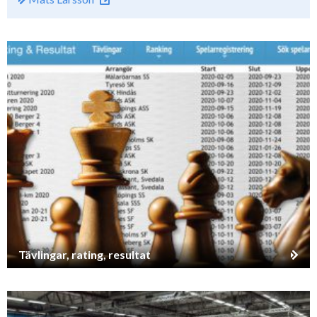
Tävlingar, rating, resultat