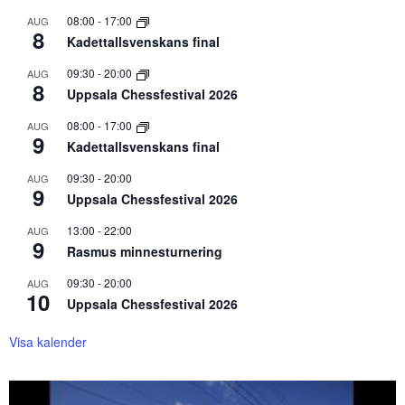
08:00
-
17:00
AUG
8
Kadettallsvenskans final
09:30
-
20:00
AUG
8
Uppsala Chessfestival 2026
08:00
-
17:00
AUG
9
Kadettallsvenskans final
09:30
-
20:00
AUG
9
Uppsala Chessfestival 2026
13:00
-
22:00
AUG
9
Rasmus minnesturnering
09:30
-
20:00
AUG
10
Uppsala Chessfestival 2026
Visa kalender