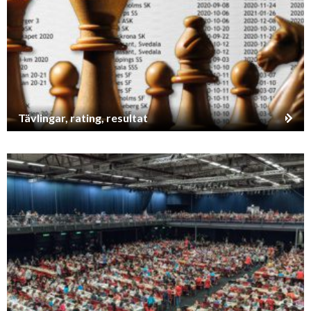
Tävlingar, rating, resultat