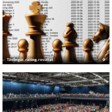
Tävlingar, rating, resultat