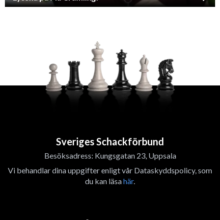
Sveriges Schackförbund
Besöksadress: Kungsgatan 23, Uppsala
Vi behandlar dina uppgifter enligt vår Dataskyddspolicy, som
du kan läsa
här
.