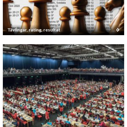
Tävlingar, rating, resultat