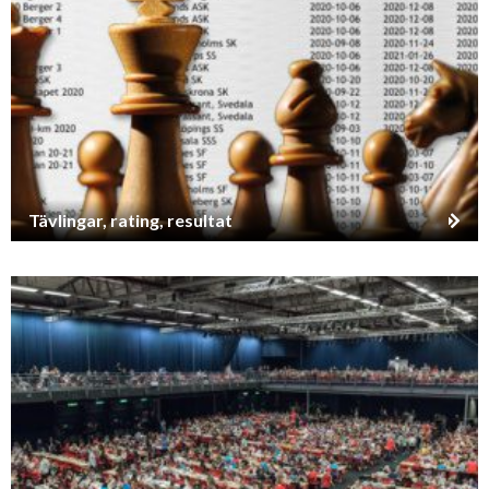
Tävlingar, rating, resultat