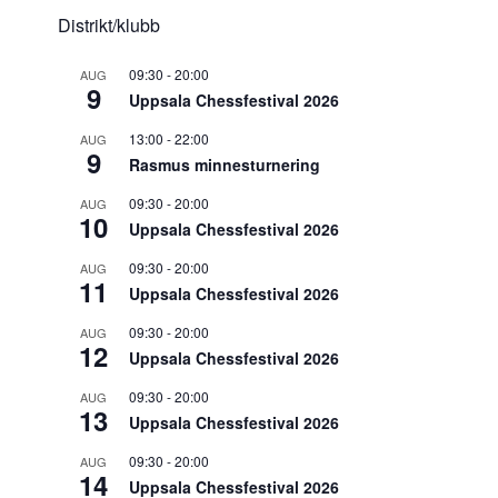
Distrikt/klubb
09:30
-
20:00
AUG
9
Uppsala Chessfestival 2026
13:00
-
22:00
AUG
9
Rasmus minnesturnering
09:30
-
20:00
AUG
10
Uppsala Chessfestival 2026
09:30
-
20:00
AUG
11
Uppsala Chessfestival 2026
09:30
-
20:00
AUG
12
Uppsala Chessfestival 2026
09:30
-
20:00
AUG
13
Uppsala Chessfestival 2026
09:30
-
20:00
AUG
14
Uppsala Chessfestival 2026