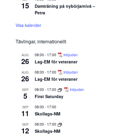
15
Damträning på nybörjarnivå –
Petra
Visa kalender
Tävlingar, internationellt
08:00
-
17:00
Inbjudan
AUG
26
Lag-EM för veteraner
08:00
-
17:00
Inbjudan
AUG
26
Lag-EM för veteraner
08:00
-
17:00
Inbjudan
SEP
5
First Saturday
08:00
-
17:00
SEP
11
Skollags-NM
08:00
-
17:00
SEP
12
Skollags-NM