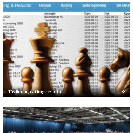
Tävlingar, rating, resultat