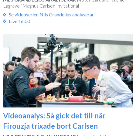
Lagrave i Magnus Carlsen Invitational
Se videoserien Nils Grandelius analyserar
Live 16.00
Videoanalys: Så gick det till när
Firouzja trixade bort Carlsen