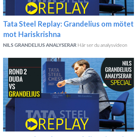
Tata Steel Replay: Grandelius om mötet
mot Hariskrishna
NILS GRANDELIUS ANALYSERAR
Här ser du analysvideon