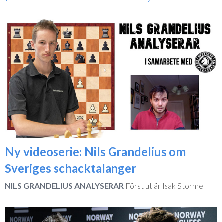
Ny videoserie: Nils Grandelius om
Sveriges schacktalanger
NILS GRANDELIUS ANALYSERAR
Först ut är Isak Storme