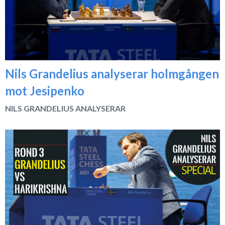
Nils Grandelius analyserar holmgången
mot Jesipenko
NILS GRANDELIUS ANALYSERAR