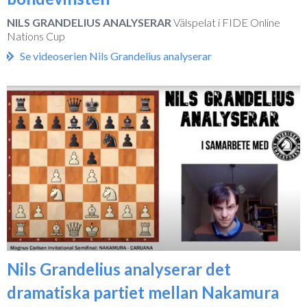
NILS GRANDELIUS ANALYSERAR
Välspelat i FIDE Online
Nations Cup
Se videoserien Nils Grandelius analyserar
Nils Grandelius analyserar det
dramatiska partiet mellan Nakamura