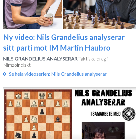
Ny video: Nils Grandelius analyserar
sitt parti mot IM Martin Haubro
NILS GRANDELIUS ANALYSERAR
Taktiska drag i
Nimzoindiskt
Se hela videoserien: Nils Grandelius analyserar