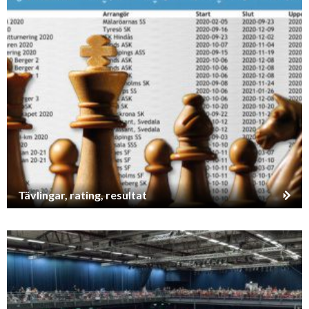
Tävlingar, rating, resultat