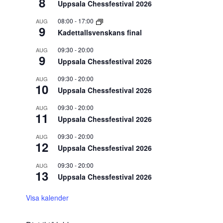
8
Uppsala Chessfestival 2026
08:00
-
17:00
AUG
9
Kadettallsvenskans final
09:30
-
20:00
AUG
9
Uppsala Chessfestival 2026
09:30
-
20:00
AUG
10
Uppsala Chessfestival 2026
09:30
-
20:00
AUG
11
Uppsala Chessfestival 2026
09:30
-
20:00
AUG
12
Uppsala Chessfestival 2026
09:30
-
20:00
AUG
13
Uppsala Chessfestival 2026
Visa kalender