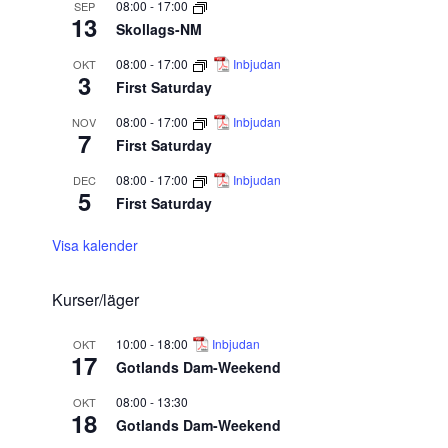
08:00
-
17:00
SEP
13
Skollags-NM
08:00
-
17:00
Inbjudan
OKT
3
First Saturday
08:00
-
17:00
Inbjudan
NOV
7
First Saturday
08:00
-
17:00
Inbjudan
DEC
5
First Saturday
Visa kalender
Kurser/läger
10:00
-
18:00
Inbjudan
OKT
17
Gotlands Dam-Weekend
08:00
-
13:30
OKT
18
Gotlands Dam-Weekend