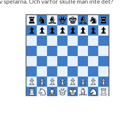
v spelarna. Och varför skulle man inte det?