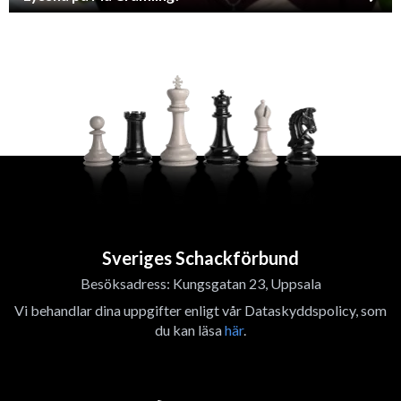
Sveriges Schackförbund
Besöksadress: Kungsgatan 23, Uppsala
Vi behandlar dina uppgifter enligt vår Dataskyddspolicy, som
du kan läsa
här
.