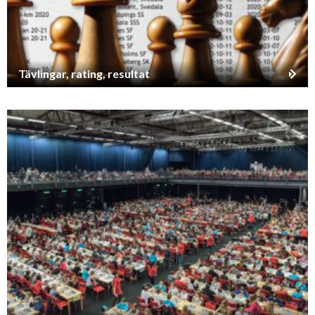
Tävlingar, rating, resultat