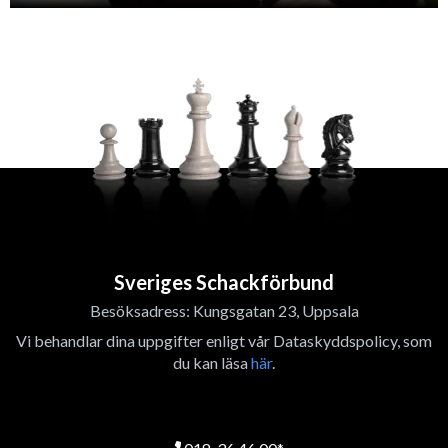
Sveriges Schackförbund
Besöksadress: Kungsgatan 23, Uppsala
Vi behandlar dina uppgifter enligt vår Dataskyddspolicy, som
du kan läsa
här
.