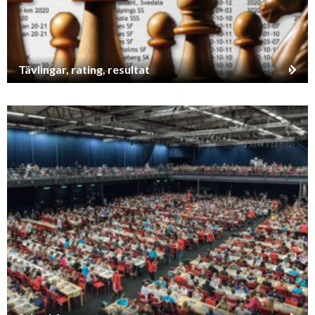
Tävlingar, rating, resultat