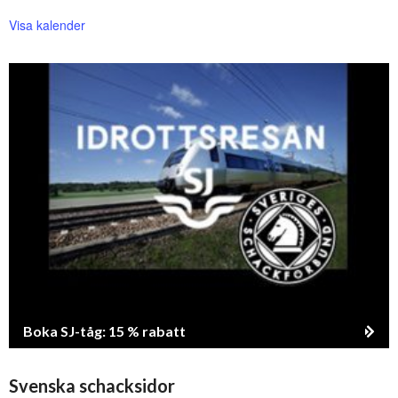
Visa kalender
Boka SJ-tåg: 15 % rabatt
Svenska schacksidor