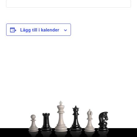
Lägg till i kalender