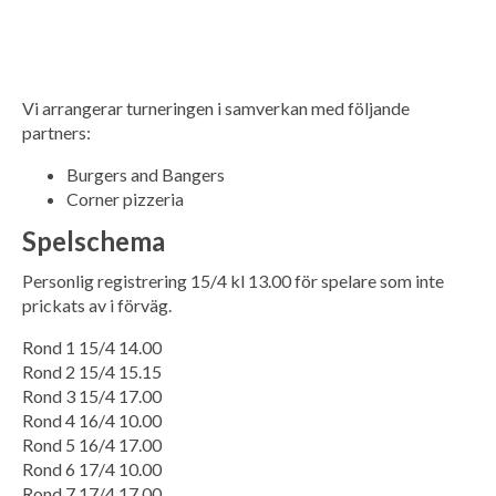
Vi arrangerar turneringen i samverkan med följande
partners:
Burgers and Bangers
Corner pizzeria
Spelschema
Personlig registrering 15/4 kl 13.00 för spelare som inte
prickats av i förväg.
Rond 1 15/4 14.00
Rond 2 15/4 15.15
Rond 3 15/4 17.00
Rond 4 16/4 10.00
Rond 5 16/4 17.00
Rond 6 17/4 10.00
Rond 7 17/4 17.00