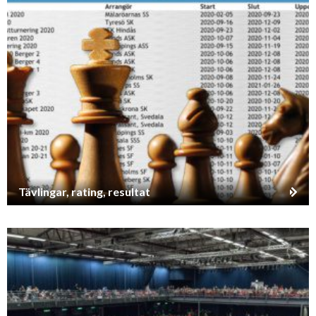
Tävlingar, rating, resultat