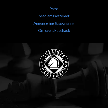
Press
Medlemssystemet
Annonsering & sponsring
Om svenskt schack