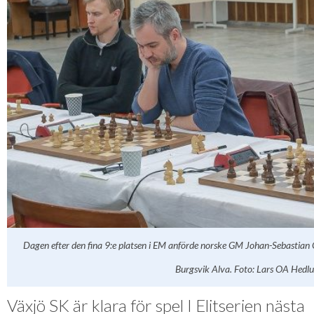
Dagen efter den fina 9:e platsen i EM anförde norske GM Johan-Sebastian
Burgsvik Alva. Foto: Lars OA Hedlu
Växjö SK är klara för spel I Elitserien nästa