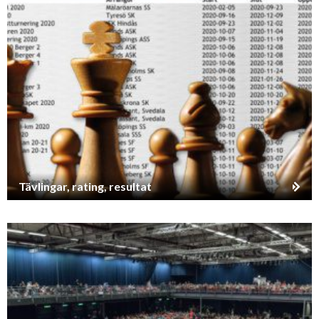
Tävlingar, rating, resultat