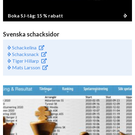
Boka SJ-tåg: 15 % rabatt
Svenska schacksidor
Schackelina
Schacksnack
Tiger Hillarp
Mats Larsson