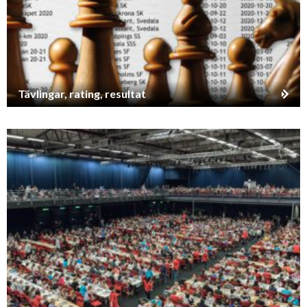
Tävlingar, rating, resultat