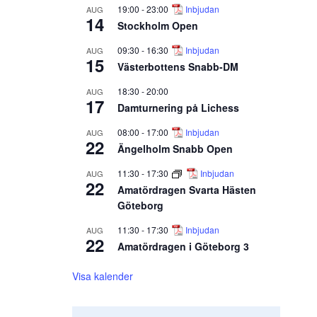
19:00
-
23:00
Inbjudan
AUG
14
Stockholm Open
09:30
-
16:30
Inbjudan
AUG
15
Västerbottens Snabb-DM
18:30
-
20:00
AUG
17
Damturnering på Lichess
08:00
-
17:00
Inbjudan
AUG
22
Ängelholm Snabb Open
11:30
-
17:30
Inbjudan
AUG
22
Amatördragen Svarta Hästen
Göteborg
11:30
-
17:30
Inbjudan
AUG
22
Amatördragen i Göteborg 3
Visa kalender