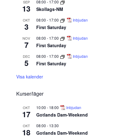
08:00
-
17:00
SEP
13
Skollags-NM
08:00
-
17:00
Inbjudan
OKT
3
First Saturday
08:00
-
17:00
Inbjudan
NOV
7
First Saturday
08:00
-
17:00
Inbjudan
DEC
5
First Saturday
Visa kalender
Kurser/läger
10:00
-
18:00
Inbjudan
OKT
17
Gotlands Dam-Weekend
08:00
-
13:30
OKT
18
Gotlands Dam-Weekend