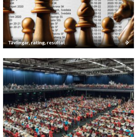
Tävlingar, rating, resultat