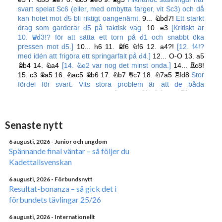
Senaste nytt
6 augusti, 2026
- Junior och ungdom
Spännande final väntar – så följer du
Kadettallsvenskan
6 augusti, 2026
- Förbundsnytt
Resultat-bonanza – så gick det i
förbundets tävlingar 25/26
6 augusti, 2026
- Internationellt