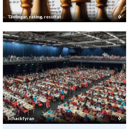
Tävlingar, rating, resultat
Schackfyran