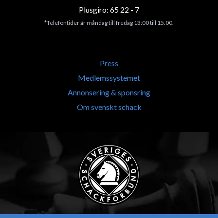
Plusgiro: 65 22 - 7
*Telefontider är måndag till fredag 13:00 till 15.00.
Press
Medlemssystemet
Annonsering & sponsring
Om svenskt schack