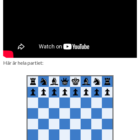
Här är hela partiet: