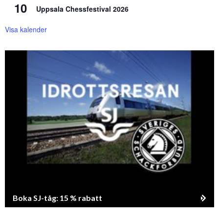
10
Uppsala Chessfestival 2026
Visa kalender
Boka SJ-tåg: 15 % rabatt