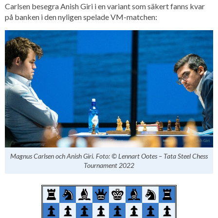
Carlsen besegra Anish Giri i en variant som säkert fanns kvar
på banken i den nyligen spelade VM-matchen:
Magnus Carlsen och Anish Giri.
Foto: © Lennart Ootes – Tata Steel Chess
Tournament 2022