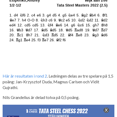
Här är resultaten i rond 2
. Ledningen delas av tre spelare på 1,5
poäng: Jan-Krzysztof Duda, Magnus Carlsen och Vidit
Gujrathi.
Nils Grandelius är delad tolva på 0,5 poäng.