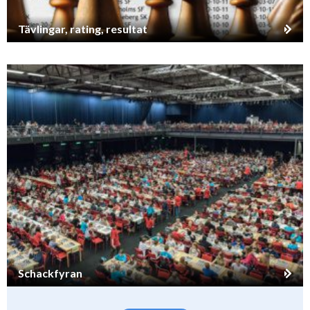
Tävlingar, rating, resultat
Schackfyran