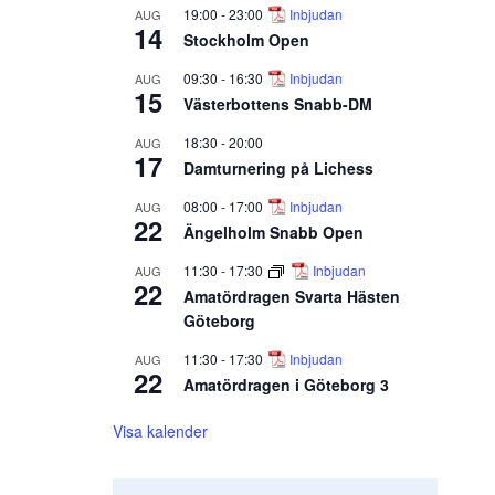
19:00
-
23:00
Inbjudan
AUG
14
Stockholm Open
09:30
-
16:30
Inbjudan
AUG
15
Västerbottens Snabb-DM
18:30
-
20:00
AUG
17
Damturnering på Lichess
08:00
-
17:00
Inbjudan
AUG
22
Ängelholm Snabb Open
11:30
-
17:30
Inbjudan
AUG
22
Amatördragen Svarta Hästen
Göteborg
11:30
-
17:30
Inbjudan
AUG
22
Amatördragen i Göteborg 3
Visa kalender