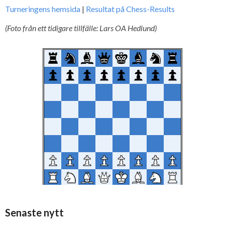
Turneringens hemsida
|
Resultat på Chess-Results
(Foto från ett tidigare tillfälle: Lars OA Hedlund)
Senaste nytt