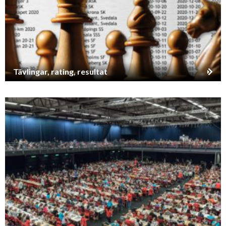
Tävlingar, rating, resultat