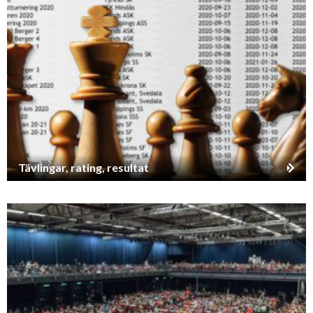
Tävlingar, rating, resultat