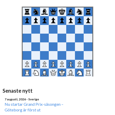
Senaste nytt
7 augusti, 2026
- Sverige
Nu startar Grand Prix-säsongen –
Göteborg är först ut