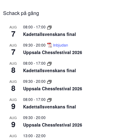
Schack på gång
08:00
-
17:00
AUG
7
Kadettallsvenskans final
09:30
-
20:00
Inbjudan
AUG
7
Uppsala Chessfestival 2026
08:00
-
17:00
AUG
8
Kadettallsvenskans final
09:30
-
20:00
AUG
8
Uppsala Chessfestival 2026
08:00
-
17:00
AUG
9
Kadettallsvenskans final
09:30
-
20:00
AUG
9
Uppsala Chessfestival 2026
13:00
-
22:00
AUG