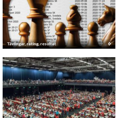
Tävlingar, rating, resultat