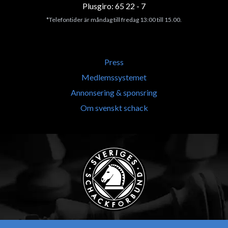
Plusgiro: 65 22 - 7
*Telefontider är måndag till fredag 13:00 till 15.00.
Press
Medlemssystemet
Annonsering & sponsring
Om svenskt schack