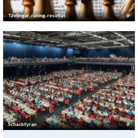
Tävlingar, rating, resultat
Schackfyran