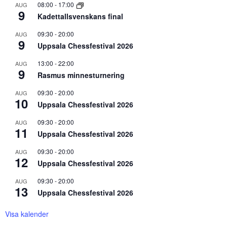
08:00
-
17:00
AUG
9
Kadettallsvenskans final
09:30
-
20:00
AUG
9
Uppsala Chessfestival 2026
13:00
-
22:00
AUG
9
Rasmus minnesturnering
09:30
-
20:00
AUG
10
Uppsala Chessfestival 2026
09:30
-
20:00
AUG
11
Uppsala Chessfestival 2026
09:30
-
20:00
AUG
12
Uppsala Chessfestival 2026
09:30
-
20:00
AUG
13
Uppsala Chessfestival 2026
Visa kalender