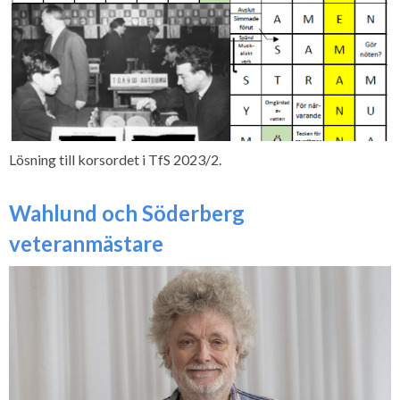
Lösning till korsordet i TfS 2023/2.
Wahlund och Söderberg
veteranmästare