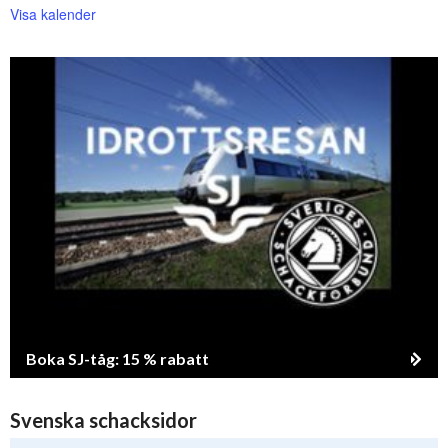
Visa kalender
Boka SJ-tåg: 15 % rabatt
Svenska schacksidor