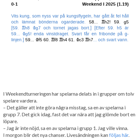
I Weekendturneringen har spelarna delats in i grupper om tolv
spelare vardera.
– Det gäller att inte göra några misstag, sa en av spelarna i
grupp 7. Det gick idag, fast det var nära att jag glömde bort en
löpare.
– Jag är inte nöjd, sa en av spelarna i grupp 1. Jag ville vinna.
I morgon blir det nya chanser. Livesändningen kan
följas här
.