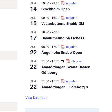
19:00
-
23:00
Inbjudan
AUG
14
Stockholm Open
09:30
-
16:30
Inbjudan
AUG
15
Västerbottens Snabb-DM
18:30
-
20:00
AUG
17
Damturnering på Lichess
08:00
-
17:00
Inbjudan
AUG
22
Ängelholm Snabb Open
11:30
-
17:30
Inbjudan
AUG
22
Amatördragen Svarta Hästen
Göteborg
11:30
-
17:30
Inbjudan
AUG
22
Amatördragen i Göteborg 3
Visa kalender