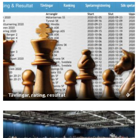
Tävlingar, rating, resultat